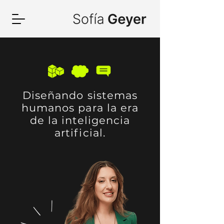
Diseñando sistemas
humanos para la era
de la inteligencia
artificial.