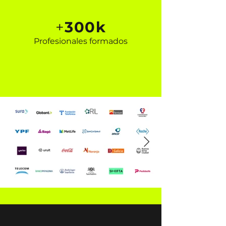
+
300k
Profesionales formados