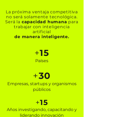
La próxima ventaja competitiva
no será solamente tecnológica.
Será la
capacidad humana
para
trabajar con
inteligencia
artificial
de manera inteligente.
+
15
Países
+
30
Empresas, startups y organismos
públicos
+
15
Años investigando, capacitando y
liderando innovación