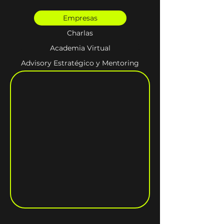
Empresas
Charlas
Academia Virtual
Advisory Estratégico y Mentoring