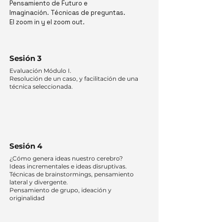
Pensamiento de Futuro e
Imaginación.
Técnicas de preguntas.
El zoom in y el zoom out.
Sesión 3
Evaluación Módulo I.
Resolución de un caso, y facilitación de una
técnica seleccionada.
Sesión 4
¿Cómo genera ideas nuestro cerebro?
Ideas incrementales e ideas disruptivas.
Técnicas de brainstormings, pensamiento
lateral y divergente.
Pensamiento de grupo, ideación y
originalidad