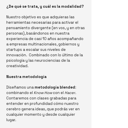
¿De qué se trata, y cuál es la modalidad?
Nuestro objetivo es que adquieras las
herramientas necesarias para activar el
pensamiento divergente (en vos, y en otras
personas), basándonos en nuestra
experiencia de casi 10 años acompañando
a empresas multinacionales, gobiernos y
startups a escalar sus niveles de
innovación. Combinado con lo último de la
psicología y las neurociencias de la
creatividad.
Nuestra metodología
Diseñamos una
metodología blended
:
combinando el
Know How
con el
Hacer
.
Contaremos con clases grabadas para
entender en profundidad cómo nuestro
cerebro genera ideas, que podrás ver en
cualquier momento y desde cualquier
lugar.