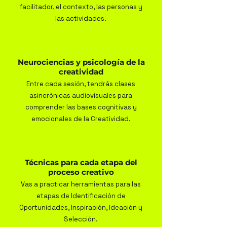
facilitador, el contexto, las personas y
las actividades.
Neurociencias y psicología de la
creatividad
Entre cada sesión, tendrás clases
asincrónicas audiovisuales para
comprender las bases cognitivas y
emocionales de la Creatividad.
Técnicas para cada etapa del
proceso creativo
Vas a practicar herramientas para las
etapas de Identificación de
Oportunidades, Inspiración, Ideación y
Selección.