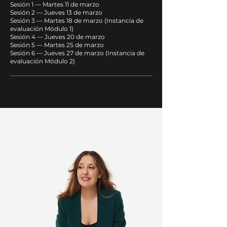
Sesión 1 — Martes 11 de marzo
Sesión 2 — Jueves 13 de marzo
Sesión 3 — Martes 18 de marzo (Instancia de
evaluación Módulo 1)
Sesión 4 — Jueves 20 de marzo
Sesión 5 — Martes 25 de marzo
Sesión 6 — Jueves 27 de marzo (Instancia de
evaluación Módulo 2)