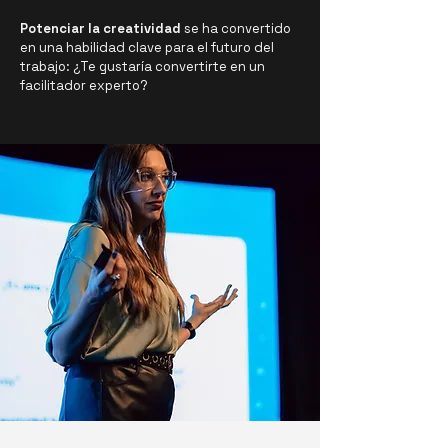
Potenciar la creatividad
se ha convertido
en una habilidad clave para el futuro del
trabajo: ¿Te gustaría convertirte en un
facilitador experto?