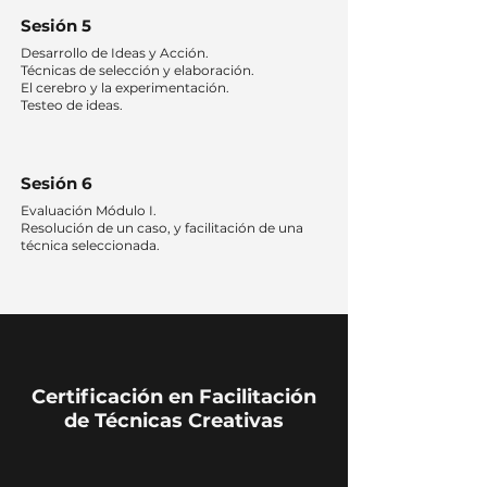
Sesión 5
Desarrollo de Ideas y Acción.
Técnicas de selección y elaboración.
El cerebro y la experimentación.
Testeo de ideas.
Sesión 6
Evaluación Módulo I.
Resolución de un caso, y facilitación de una
técnica seleccionada.
Certificación en Facilitación
de Técnicas Creativas