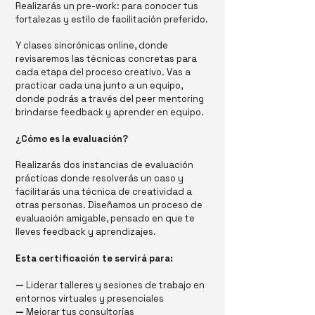
Realizarás un pre-work: para conocer tus
fortalezas y estilo de facilitación preferido.
Y clases sincrónicas online, donde
revisaremos las técnicas concretas para
cada etapa del proceso creativo. Vas a
practicar cada una junto a un equipo,
donde podrás a través del peer mentoring
brindarse feedback y aprender en equipo.
¿Cómo es la evaluación?
Realizarás dos instancias de evaluación
prácticas donde resolverás un caso y
facilitarás una técnica de creatividad a
otras personas. Diseñamos un proceso de
evaluación amigable, pensado en que te
lleves feedback y aprendizajes.
Esta certificación te servirá para:
—
Liderar talleres y sesiones de trabajo en
entornos virtuales y presenciales
—
Mejorar tus consultorías