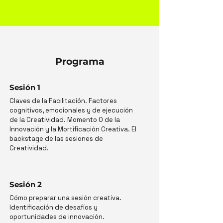
Programa
Sesión 1
Claves de la Facilitación. Factores
cognitivos, emocionales y de ejecución
de la Creatividad. Momento 0 de la
Innovación y la Mortificación Creativa. El
backstage de las sesiones de
Creatividad.
Sesión 2
Cómo preparar una sesión creativa.
Identificación de desafíos y
oportunidades de innovación.