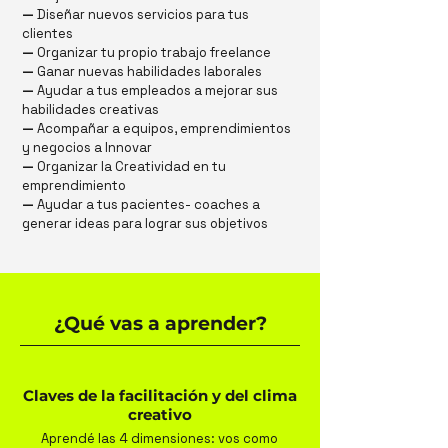
—
Diseñar nuevos servicios para tus
clientes
—
Organizar tu propio trabajo freelance
—
Ganar nuevas habilidades laborales
—
Ayudar a tus empleados a mejorar sus
habilidades creativas
—
Acompañar a equipos, emprendimientos
y negocios a Innovar
—
Organizar la Creatividad en tu
emprendimiento
—
Ayudar a tus pacientes- coaches a
generar ideas para lograr sus objetivos
¿Qué vas a aprender?
Claves de la facilitación y del clima
creativo
Aprendé las 4 dimensiones: vos como